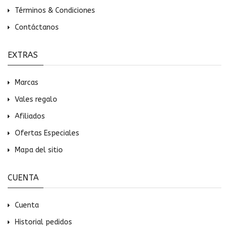
Términos & Condiciones
Contáctanos
EXTRAS
Marcas
Vales regalo
Afiliados
Ofertas Especiales
Mapa del sitio
CUENTA
Cuenta
Historial pedidos