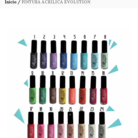
Inicio
PINTURA ACRILICA EVOLUTION